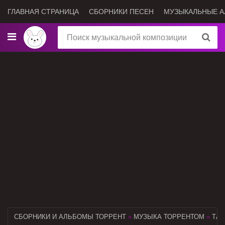
ГЛАВНАЯ СТРАНИЦА
СБОРНИКИ ПЕСЕН
МУЗЫКАЛЬНЫЕ 
СБОРНИКИ И АЛЬБОМЫ ТОРРЕНТ
»
МУЗЫКА ТОРРЕНТОМ
»
ТАН