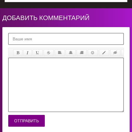
ДОБАВИТЬ КОММЕНТАРИЙ
ОТПРАВИТЬ