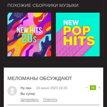
ПОХОЖИЕ СБОРНИКИ МУЗЫКИ
МЕЛОМАНЫ ОБСУЖДАЮТ
Ну лан
16 июня 2023 10:25
+1
Вы супер
Цитировать
Ответить