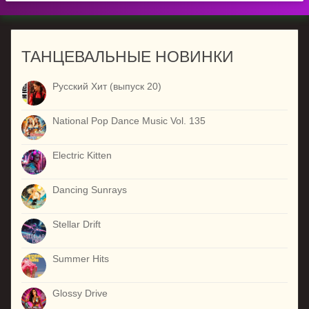
ТАНЦЕВАЛЬНЫЕ НОВИНКИ
Русский Хит (выпуск 20)
National Pop Dance Music Vol. 135
Electric Kitten
Dancing Sunrays
Stellar Drift
Summer Hits
Glossy Drive